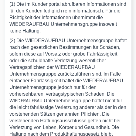
(1) Die im Kundenportal abrufbaren Informationen sind
für den Kunden lediglich rein informatorisch. Für die
Richtigkeit der Informationen übernimmt die
WIEDERAUFBAU Unternehmensgruppe insoweit
keine Haftung.
(2) Die WIEDERAUFBAU Unternehmensgruppe haftet
nach den gesetzlichen Bestimmungen für Schäden,
sofern diese auf Vorsatz oder grobe Fahrlässigkeit
oder die schuldhafte Verletzung wesentlicher
Vertragspflichten der WIEDERAUFBAU
Unternehmensgruppe zurückzuführen sind. Im Falle
einfacher Fahrlässigkeit haftet die WIEDERAUFBAU
Unternehmensgruppe jedoch nur für den
vorhersehbaren, vertragstypischen Schaden. Die
WIEDERAUFBAU
Unternehmensgruppe haftet nicht für
die leicht fahrlässige Verletzung anderer als der in den
vorstehenden Sätzen genannten Pflichten. Die
vorstehenden Haftungsausschlüsse gelten nicht bei
Verletzung von Leben, Körper und Gesundheit. Die
Haftung nach dem Produkthaftungsgesetz bleibt