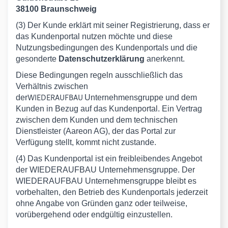
38100 Braunschweig
(3) Der Kunde erklärt mit seiner Registrierung, dass er
das Kundenportal nutzen möchte und diese
Nutzungsbedingungen des Kundenportals und die
gesonderte
Datenschutzerklärung
anerkennt.
Diese Bedingungen regeln ausschließlich das
Verhältnis zwischen
WIEDERAUFBAU
der
Unternehmensgruppe und dem
Kunden in Bezug auf das Kundenportal. Ein Vertrag
zwischen dem Kunden und dem technischen
Dienstleister (Aareon AG), der das Portal zur
Verfügung stellt, kommt nicht zustande.
(4) Das Kundenportal ist ein freibleibendes Angebot
der WIEDERAUFBAU Unternehmensgruppe. Der
WIEDERAUFBAU Unternehmensgruppe bleibt es
vorbehalten, den Betrieb des Kundenportals jederzeit
ohne Angabe von Gründen ganz oder teilweise,
vorübergehend oder endgültig einzustellen.