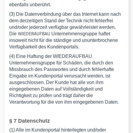
ebenfalls unberührt.
(3) Die Datenverbindung über das Internet kann nach
dem derzeitigen Stand der Technik nicht fehlerfrei
und/oder jederzeit verfügbar gewährleistet werden.
WIEDERAUFBAU
Die
Unternehmensgruppe haftet
insoweit nicht für die ständige und ununterbrochene
Verfügbarkeit des Kundenportals.
(4) Eine Haftung der WIEDERAUFBAU
Unternehmensgruppe für Schäden, die durch den
Missbrauch des Passwortes und durch fehlerhafte
Eingabe im Kundenportal verursacht werden, ist
ausgeschlossen. Der Kunde hat alle von ihm
eingegebenen Daten auf Vollständigkeit und
Richtigkeit zu prüfen und trägt daher die
Verantwortung für die von ihm eingegebenen Daten.
§ 7 Datenschutz
(1) Alle im Kundenportal hinterlegten und/oder