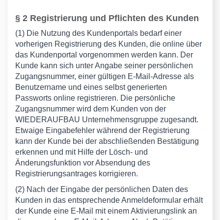
§ 2 Registrierung und Pflichten des Kunden
(1) Die Nutzung des Kundenportals bedarf einer
vorherigen Registrierung des Kunden, die online über
das Kundenportal vorgenommen werden kann. Der
Kunde kann sich unter Angabe seiner persönlichen
Zugangsnummer, einer gültigen E-Mail-Adresse als
Benutzername und eines selbst generierten
Passworts online registrieren. Die persönliche
Zugangsnummer wird dem Kunden von der
WIEDERAUFBAU Unternehmensgruppe zugesandt.
Etwaige Eingabefehler während der Registrierung
kann der Kunde bei der abschließenden Bestätigung
erkennen und mit Hilfe der Lösch- und
Änderungsfunktion vor Absendung des
Registrierungsantrages korrigieren.
(2) Nach der Eingabe der persönlichen Daten des
Kunden in das entsprechende Anmeldeformular erhält
der Kunde eine E-Mail mit einem Aktivierungslink an