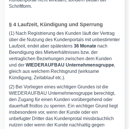
Schriftform.
§ 4 Laufzeit, Kündigung und Sperrung
(1) Nach Registrierung des Kunden läuft der Vertrag
über die Nutzung des Kundenportals mit unbestimmter
Laufzeit, endet aber spätestens
36 Monate
nach
Beendigung des Mietverhältnisses bzw. der
vertraglichen Beziehungen zwischen dem Kunden
und der
WIEDERAUFBAU
Unternehmensgruppe
,
gleich aus welchem Rechtsgrund (wirksame
Kündigung, Zeitablauf etc.).
(2) Bei Vorliegen eines wichtigen Grundes ist die
WIEDERAUFBAU Unternehmensgruppe berechtigt,
den Zugang für einen Kunden vorübergehend oder
dauerhaft fristlos zu sperren. Ein wichtiger Grund liegt
insbesondere vor, wenn der Kunde oder ein
unbefugter Dritter das Kundenprotal missbräuchlich
nutzen oder wenn der Kunde nachhaltig gegen