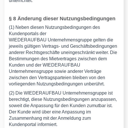
unterrichtet.
§ 8 Änderung dieser Nutzungsbedingungen
(1) Neben diesen Nutzungsbedingungen des
Kundenportals der
WIEDERAUFBAU Unternehmensgruppe gelten die
jeweils gültigen Vertrags- und Geschäftsbedingungen
anderer Rechtsgeschäfte uneingeschränkt weiter. Die
Bestimmungen des Mietvertrages zwischen dem
Kunden und der WIEDERAUFBAU
Unternehmensgruppe sowie anderer Verträge
zwischen den Vertragsparteien bleiben von den
vorliegenden Nutzungsbedingungen unberührt.
(2) Die WIEDERAUFBAU Unternehmensgruppe ist
berechtigt, diese Nutzungsbedingungen anzupassen,
soweit die Anpassung für den Kunden zumutbar ist.
Der Kunde wird über eine Anpassung im
Zusammenhang mit der Anmeldung zum
Kundenportal informiert.