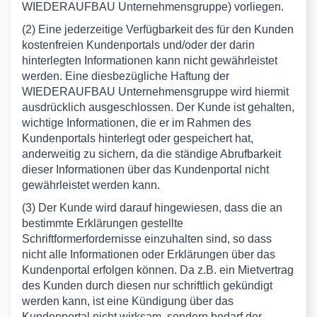
WIEDERAUFBAU Unternehmensgruppe) vorliegen.
(2) Eine jederzeitige Verfügbarkeit des für den Kunden
kostenfreien Kundenportals und/oder der darin
hinterlegten Informationen kann nicht gewährleistet
werden. Eine diesbezügliche Haftung der
WIEDERAUFBAU Unternehmensgruppe wird hiermit
ausdrücklich ausgeschlossen. Der Kunde ist gehalten,
wichtige Informationen, die er im Rahmen des
Kundenportals hinterlegt oder gespeichert hat,
anderweitig zu sichern, da die ständige Abrufbarkeit
dieser Informationen über das Kundenportal nicht
gewährleistet werden kann.
(3) Der Kunde wird darauf hingewiesen, dass die an
bestimmte Erklärungen gestellte
Schriftformerfordernisse einzuhalten sind, so dass
nicht alle Informationen oder Erklärungen über das
Kundenportal erfolgen können. Da z.B. ein Mietvertrag
des Kunden durch diesen nur schriftlich gekündigt
werden kann, ist eine Kündigung über das
Kundenportal nicht wirksam, sondern bedarf der