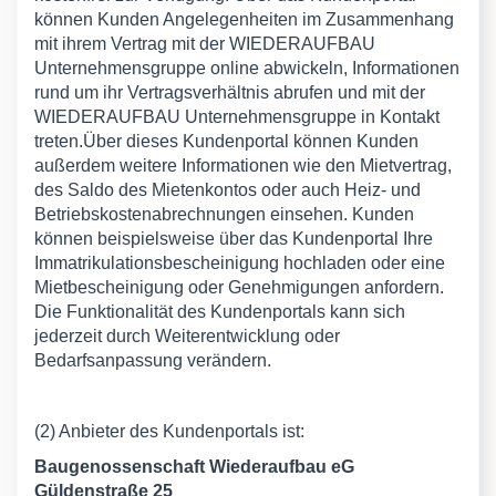
können Kunden Angelegenheiten im Zusammenhang
mit ihrem Vertrag mit der WIEDERAUFBAU
Unternehmensgruppe online abwickeln, Informationen
rund um ihr Vertragsverhältnis abrufen und mit der
WIEDERAUFBAU Unternehmensgruppe in Kontakt
treten.Über dieses Kundenportal können Kunden
außerdem weitere Informationen wie den Mietvertrag,
des Saldo des Mietenkontos oder auch Heiz- und
Betriebskostenabrechnungen einsehen. Kunden
können beispielsweise über das Kundenportal Ihre
Immatrikulationsbescheinigung hochladen oder eine
Mietbescheinigung oder Genehmigungen anfordern.
Die Funktionalität des Kundenportals kann sich
jederzeit durch Weiterentwicklung oder
Bedarfsanpassung verändern.
(2) Anbieter des Kundenportals ist:
Baugenossenschaft Wiederaufbau eG
Güldenstraße 25