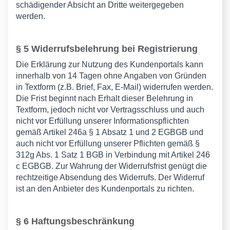
schädigender Absicht an Dritte weitergegeben
werden.
§ 5 Widerrufsbelehrung bei Registrierung
Die Erklärung zur Nutzung des Kundenportals kann
innerhalb von 14 Tagen ohne Angaben von Gründen
in Textform (z.B. Brief, Fax, E-Mail) widerrufen werden.
Die Frist beginnt nach Erhalt dieser Belehrung in
Textform, jedoch nicht vor Vertragsschluss und auch
nicht vor Erfüllung unserer Informationspflichten
gemäß Artikel 246a § 1 Absatz 1 und 2 EGBGB und
auch nicht vor Erfüllung unserer Pflichten gemäß §
312g Abs. 1 Satz 1 BGB in Verbindung mit Artikel 246
c EGBGB. Zur Wahrung der Widerrufsfrist genügt die
rechtzeitige Absendung des Widerrufs. Der Widerruf
ist an den Anbieter des Kundenportals zu richten.
§ 6 Haftungsbeschränkung