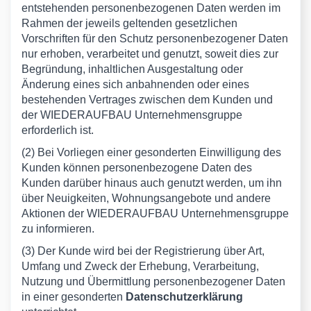
entstehenden personenbezogenen Daten werden im
Rahmen der jeweils geltenden gesetzlichen
Vorschriften für den Schutz personenbezogener Daten
nur erhoben, verarbeitet und genutzt, soweit dies zur
Begründung, inhaltlichen Ausgestaltung oder
Änderung eines sich anbahnenden oder eines
bestehenden Vertrages zwischen dem Kunden und
der WIEDERAUFBAU Unternehmensgruppe
erforderlich ist.
(2) Bei Vorliegen einer gesonderten Einwilligung des
Kunden können personenbezogene Daten des
Kunden darüber hinaus auch genutzt werden, um ihn
über Neuigkeiten, Wohnungsangebote und andere
Aktionen der WIEDERAUFBAU Unternehmensgruppe
zu informieren.
(3) Der Kunde wird bei der Registrierung über Art,
Umfang und Zweck der Erhebung, Verarbeitung,
Nutzung und Übermittlung personenbezogener Daten
in einer gesonderten
Datenschutzerklärung