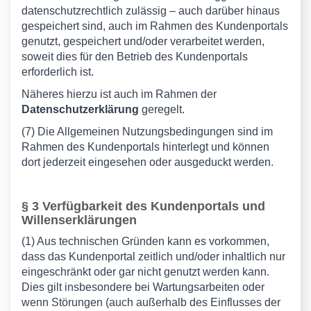
datenschutzrechtlich zulässig – auch darüber hinaus
gespeichert sind, auch im Rahmen des Kundenportals
genutzt, gespeichert und/oder verarbeitet werden,
soweit dies für den Betrieb des Kundenportals
erforderlich ist.
Näheres hierzu ist auch im Rahmen der
Datenschutzerklärung
geregelt.
(7) Die Allgemeinen Nutzungsbedingungen sind im
Rahmen des Kundenportals hinterlegt und können
dort jederzeit eingesehen oder ausgeduckt werden.
§ 3 Verfügbarkeit des Kundenportals und
Willenserklärungen
(1) Aus technischen Gründen kann es vorkommen,
dass das Kundenportal zeitlich und/oder inhaltlich nur
eingeschränkt oder gar nicht genutzt werden kann.
Dies gilt insbesondere bei Wartungsarbeiten oder
wenn Störungen (auch außerhalb des Einflusses der