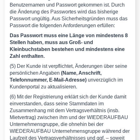
Benutzernamen und Passwort gekommen ist. Durch
die Änderung des Passwortes wird das bisherige
Passwort ungültig. Aus Sicherheitsgründen muss das
Passwort die folgenden Anforderungen erfüllen:
Das Passwort muss eine Länge von mindestens 8
Stellen haben, muss aus Groß- und
Kleinbuchstaben bestehen und mindestens eine
Zahl enthalten.
(5) Der Kunde ist verpflichtet, Änderungen über seine
persönlichen Angaben
(Name, Anschrift,
Telefonnummer, E-Mail-Adresse)
unverzüglich im
Kundenportal zu aktualisieren.
(6) Mit der Registrierung erklärt sich der Kunde damit
einverstanden, dass seine Stammdaten im
Zusammenhang mit dem Vertragsverhältnis (insb.
Mietvertrag) zwischen ihm und der WIEDERAUFBAU
Unternehmensgruppe, die ohnehin bei der
WIEDERAUFBAU Unternehmensgruppe während der
Laufzeit des Vertragsverhältnisses und ggf. – soweit