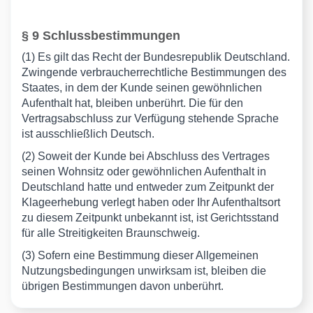
§ 9 Schlussbestimmungen
(1) Es gilt das Recht der Bundesrepublik Deutschland.
Zwingende verbraucherrechtliche Bestimmungen des
Staates, in dem der Kunde seinen gewöhnlichen
Aufenthalt hat, bleiben unberührt. Die für den
Vertragsabschluss zur Verfügung stehende Sprache
ist ausschließlich Deutsch.
(2) Soweit der Kunde bei Abschluss des Vertrages
seinen Wohnsitz oder gewöhnlichen Aufenthalt in
Deutschland hatte und entweder zum Zeitpunkt der
Klageerhebung verlegt haben oder Ihr Aufenthaltsort
zu diesem Zeitpunkt unbekannt ist, ist Gerichtsstand
für alle Streitigkeiten Braunschweig.
(3) Sofern eine Bestimmung dieser Allgemeinen
Nutzungsbedingungen unwirksam ist, bleiben die
übrigen Bestimmungen davon unberührt.